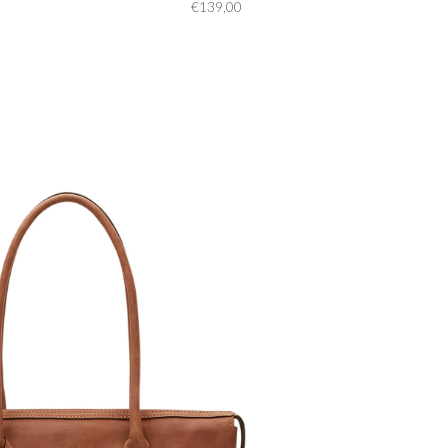
€139,00