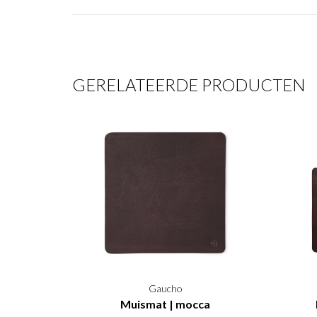
GERELATEERDE PRODUCTEN
Gaucho
Muismat | mocca