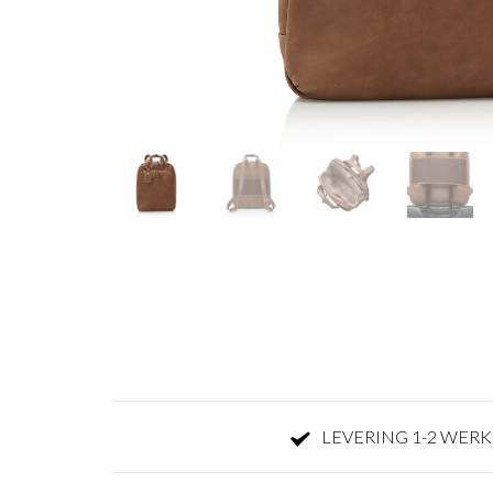
LEVERING 1-2 WER