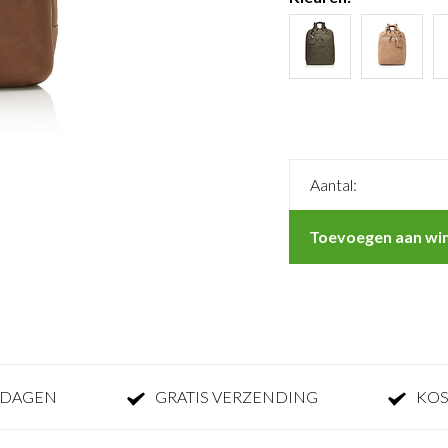
Aantal:
Toevoegen aan wi
KDAGEN
GRATIS VERZENDING
KOS