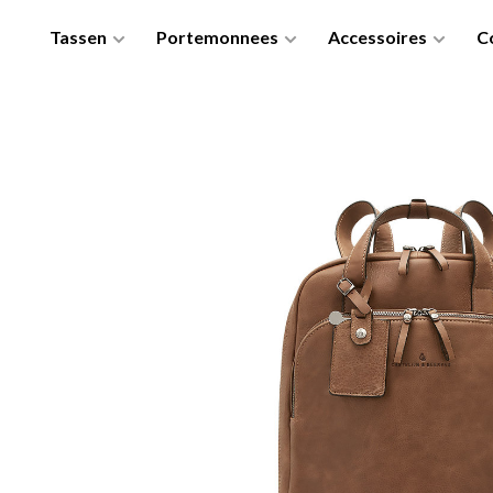
Tassen
Portemonnees
Accessoires
Co