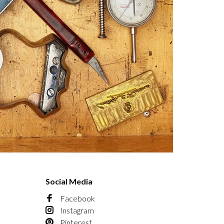
Social Media
Facebook
Instagram
Pinterest