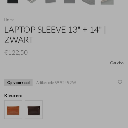
Home
LAPTOP SLEEVE 13" + 14" |
ZWART
€122,50
Gaucho
Op voorraad
Artikelcode
59 9245 ZW
Kleuren: