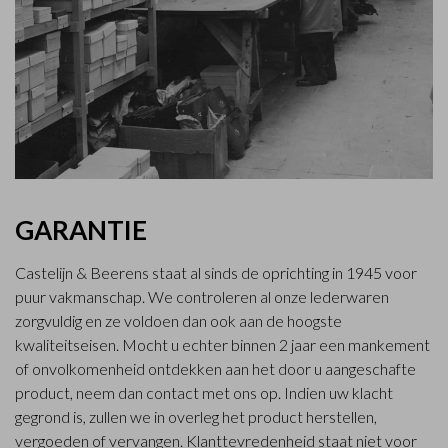
GARANTIE
Castelijn & Beerens staat al sinds de oprichting in 1945 voor
puur vakmanschap. We controleren al onze lederwaren
zorgvuldig en ze voldoen dan ook aan de hoogste
kwaliteitseisen. Mocht u echter binnen 2 jaar een mankement
of onvolkomenheid ontdekken aan het door u aangeschafte
product, neem dan contact met ons op. Indien uw klacht
gegrond is, zullen we in overleg het product herstellen,
vergoeden of vervangen. Klanttevredenheid staat niet voor