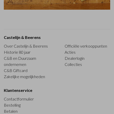
Castelijn & Beerens
Over Castelijn & Beerens
Officiële verkooppunten
Historie 80 jaar
Acties
C&B en Duurzaam
Dealerlogin
ondernemen
Collecties
C&B Giftcard
Zakelijke mogelijkheden
Klantenservice
Contactformulier
Bestelling
Betalen