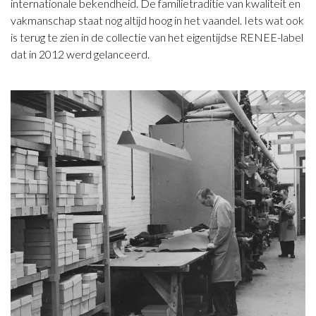
internationale bekendheid. De familietraditie van kwaliteit en
vakmanschap staat nog altijd hoog in het vaandel. Iets wat ook
is terug te zien in de collectie van het eigentijdse RENEE-label
dat in 2012 werd gelanceerd.