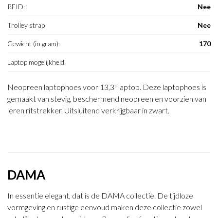
RFID:
Nee
Trolley strap
Nee
Gewicht (in gram):
170
Laptop mogelijkheid
Neopreen laptophoes voor 13,3" laptop. Deze laptophoes is
gemaakt van stevig, beschermend neopreen en voorzien van
leren ritstrekker. Uitsluitend verkrijgbaar in zwart.
DAMA
In essentie elegant, dat is de DAMA collectie. De tijdloze
vormgeving en rustige eenvoud maken deze collectie zowel