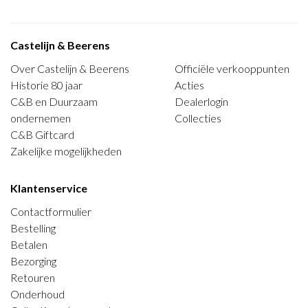
Castelijn & Beerens
Over Castelijn & Beerens
Officiële verkooppunten
Historie 80 jaar
Acties
C&B en Duurzaam
Dealerlogin
ondernemen
Collecties
C&B Giftcard
Zakelijke mogelijkheden
Klantenservice
Contactformulier
Bestelling
Betalen
Bezorging
Retouren
Onderhoud