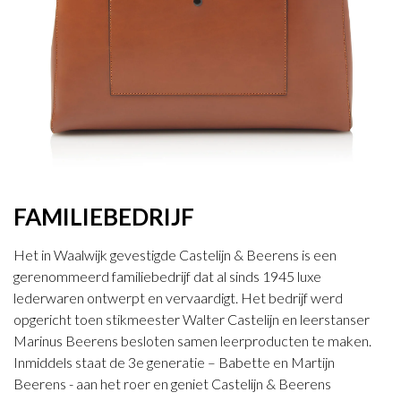
FAMILIEBEDRIJF
Het in Waalwijk gevestigde Castelijn & Beerens is een
gerenommeerd familiebedrijf dat al sinds 1945 luxe
lederwaren ontwerpt en vervaardigt. Het bedrijf werd
opgericht toen stikmeester Walter Castelijn en leerstanser
Marinus Beerens besloten samen leerproducten te maken.
Inmiddels staat de 3e generatie – Babette en Martijn
Beerens - aan het roer en geniet Castelijn & Beerens