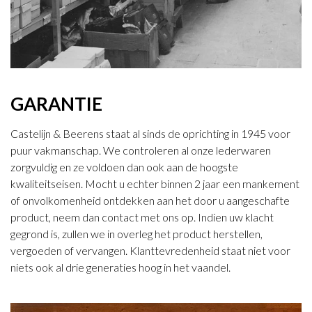
GARANTIE
Castelijn & Beerens staat al sinds de oprichting in 1945 voor
puur vakmanschap. We controleren al onze lederwaren
zorgvuldig en ze voldoen dan ook aan de hoogste
kwaliteitseisen. Mocht u echter binnen 2 jaar een mankement
of onvolkomenheid ontdekken aan het door u aangeschafte
product, neem dan contact met ons op. Indien uw klacht
gegrond is, zullen we in overleg het product herstellen,
vergoeden of vervangen. Klanttevredenheid staat niet voor
niets ook al drie generaties hoog in het vaandel.