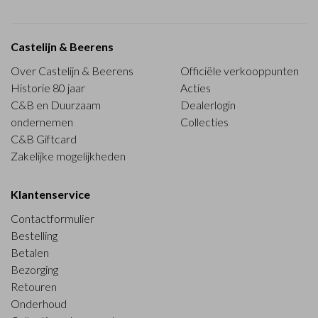
Castelijn & Beerens
Over Castelijn & Beerens
Officiële verkooppunten
Historie 80 jaar
Acties
C&B en Duurzaam
Dealerlogin
ondernemen
Collecties
C&B Giftcard
Zakelijke mogelijkheden
Klantenservice
Contactformulier
Bestelling
Betalen
Bezorging
Retouren
Onderhoud