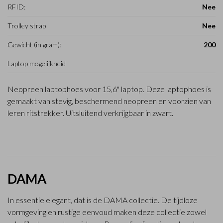
RFID:
Nee
Trolley strap
Nee
Gewicht (in gram):
200
Laptop mogelijkheid
Neopreen laptophoes voor 15,6" laptop. Deze laptophoes is
gemaakt van stevig, beschermend neopreen en voorzien van
leren ritstrekker. Uitsluitend verkrijgbaar in zwart.
DAMA
In essentie elegant, dat is de DAMA collectie. De tijdloze
vormgeving en rustige eenvoud maken deze collectie zowel