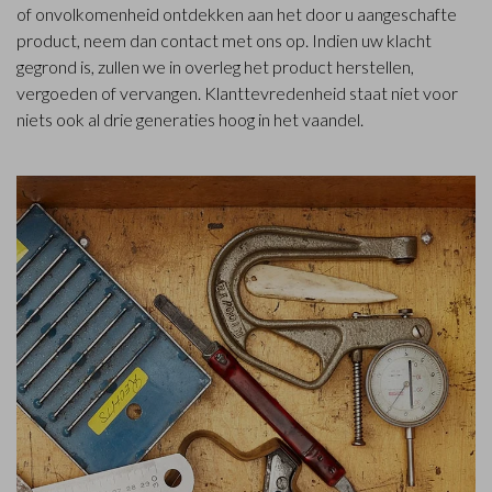
of onvolkomenheid ontdekken aan het door u aangeschafte
product, neem dan contact met ons op. Indien uw klacht
gegrond is, zullen we in overleg het product herstellen,
vergoeden of vervangen. Klanttevredenheid staat niet voor
niets ook al drie generaties hoog in het vaandel.