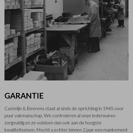
GARANTIE
Castelijn & Beerens staat al sinds de oprichting in 1945 voor
puur vakmanschap. We controleren al onze lederwaren
zorgvuldig en ze voldoen dan ook aan de hoogste
kwaliteitseisen. Mocht u echter binnen 2 jaar een mankement