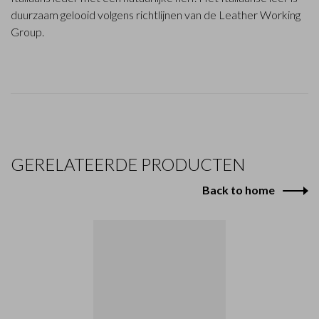
duurzaam gelooid volgens richtlijnen van de Leather Working
Group.
GERELATEERDE PRODUCTEN
Back to home