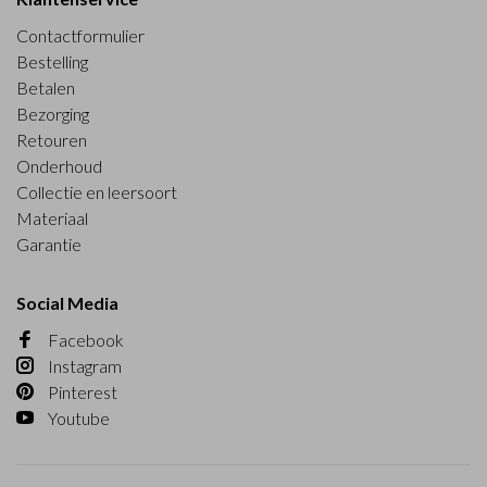
Contactformulier
Bestelling
Betalen
Bezorging
Retouren
Onderhoud
Collectie en leersoort
Materiaal
Garantie
Social Media
Facebook
Instagram
Pinterest
Youtube