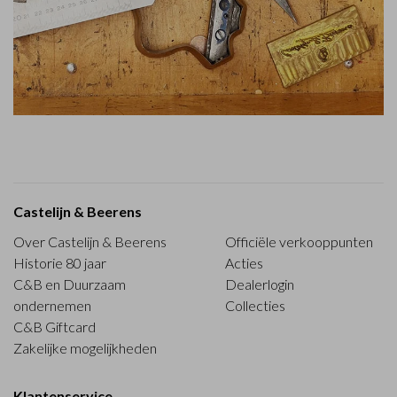
Castelijn & Beerens
Over Castelijn & Beerens
Officiële verkooppunten
Historie 80 jaar
Acties
C&B en Duurzaam
Dealerlogin
ondernemen
Collecties
C&B Giftcard
Zakelijke mogelijkheden
Klantenservice