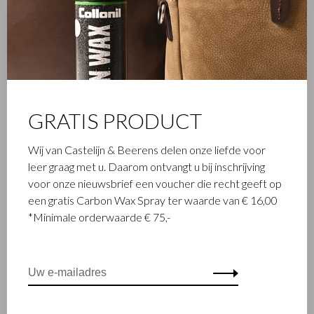
GRATIS PRODUCT
Wij van Castelijn & Beerens delen onze liefde voor
leer graag met u. Daarom ontvangt u bij inschrijving
voor onze nieuwsbrief een voucher die recht geeft op
een gratis Carbon Wax Spray ter waarde van € 16,00
*Minimale orderwaarde € 75,-
FAMILIEBEDRIJF