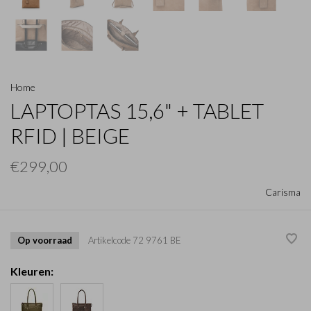
Home
LAPTOPTAS 15,6" + TABLET
RFID | BEIGE
€299,00
Carisma
Op voorraad
Artikelcode
72 9761 BE
Kleuren: