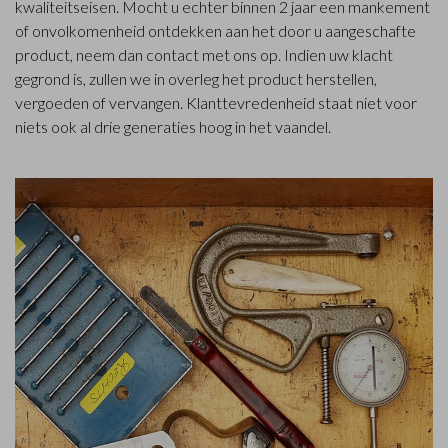
kwaliteitseisen. Mocht u echter binnen 2 jaar een mankement
of onvolkomenheid ontdekken aan het door u aangeschafte
product, neem dan contact met ons op. Indien uw klacht
gegrond is, zullen we in overleg het product herstellen,
vergoeden of vervangen. Klanttevredenheid staat niet voor
niets ook al drie generaties hoog in het vaandel.