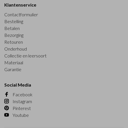
Klantenservice
Contactformulier
Bestelling
Betalen
Bezorging
Retouren
Onderhoud
Collectie en leersoort
Materiaal
Garantie
Social Media
Facebook
Instagram
Pinterest
Youtube