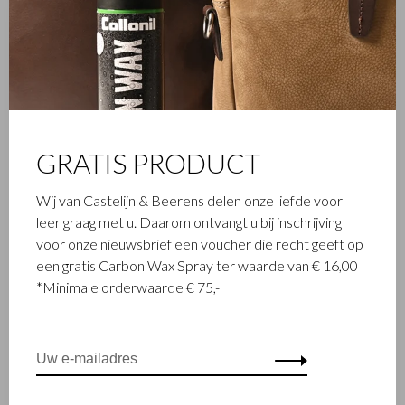
GRATIS PRODUCT
Wij van Castelijn & Beerens delen onze liefde voor
leer graag met u. Daarom ontvangt u bij inschrijving
voor onze nieuwsbrief een voucher die recht geeft op
een gratis Carbon Wax Spray ter waarde van € 16,00
*Minimale orderwaarde € 75,-
FAMILIEBEDRIJF