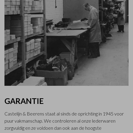
GARANTIE
Castelijn & Beerens staat al sinds de oprichting in 1945 voor
puur vakmanschap. We controleren al onze lederwaren
zorgvuldig en ze voldoen dan ook aan de hoogste