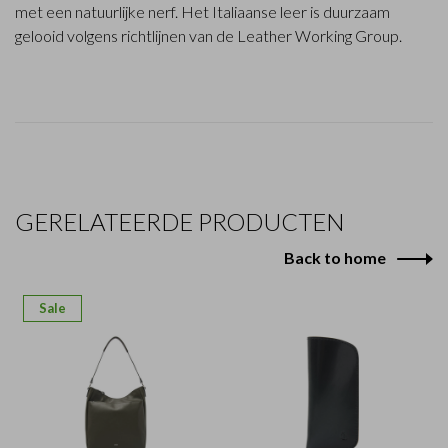
met een natuurlijke nerf. Het Italiaanse leer is duurzaam
gelooid volgens richtlijnen van de Leather Working Group.
GERELATEERDE PRODUCTEN
Back to home
Sale