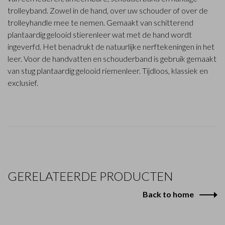
trolleyband. Zowel in de hand, over uw schouder of over de
trolleyhandle mee te nemen. Gemaakt van schitterend
plantaardig gelooid stierenleer wat met de hand wordt
ingeverfd. Het benadrukt de natuurlijke nerftekeningen in het
leer. Voor de handvatten en schouderband is gebruik gemaakt
van stug plantaardig gelooid riemenleer. Tijdloos, klassiek en
exclusief.
GERELATEERDE PRODUCTEN
Back to home