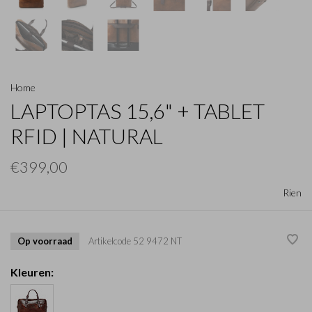
Home
LAPTOPTAS 15,6" + TABLET
RFID | NATURAL
€399,00
Rien
Op voorraad
Artikelcode
52 9472 NT
Kleuren: