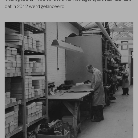
dat in 2012 werd gelanceerd.