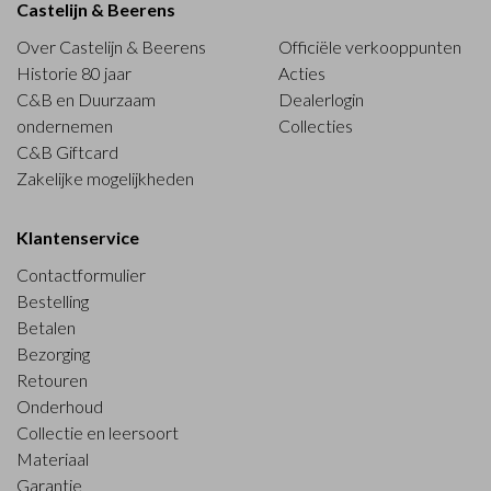
Castelijn & Beerens
Over Castelijn & Beerens
Officiële verkooppunten
Historie 80 jaar
Acties
C&B en Duurzaam
Dealerlogin
ondernemen
Collecties
C&B Giftcard
Zakelijke mogelijkheden
Klantenservice
Contactformulier
Bestelling
Betalen
Bezorging
Retouren
Onderhoud
Collectie en leersoort
Materiaal
Garantie