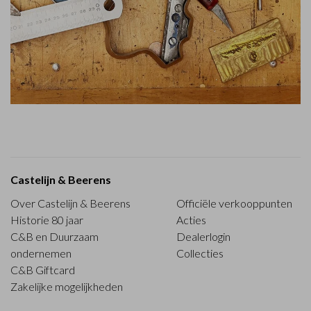
Castelijn & Beerens
Over Castelijn & Beerens
Officiële verkooppunten
Historie 80 jaar
Acties
C&B en Duurzaam
Dealerlogin
ondernemen
Collecties
C&B Giftcard
Zakelijke mogelijkheden