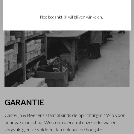
Nee bedankt, ik wil blijven winkelen.
GARANTIE
Castelijn & Beerens staat al sinds de oprichting in 1945 voor
puur vakmanschap. We controleren al onze lederwaren
zorgvuldig en ze voldoen dan ook aan de hoogste