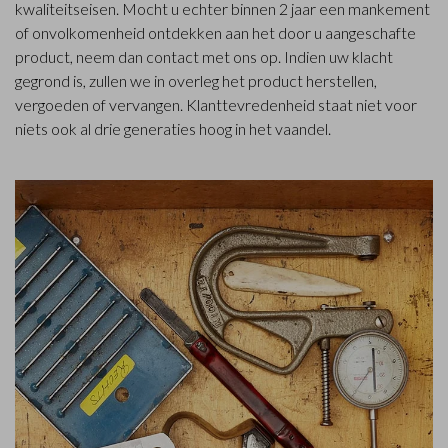
kwaliteitseisen. Mocht u echter binnen 2 jaar een mankement
of onvolkomenheid ontdekken aan het door u aangeschafte
product, neem dan contact met ons op. Indien uw klacht
gegrond is, zullen we in overleg het product herstellen,
vergoeden of vervangen. Klanttevredenheid staat niet voor
niets ook al drie generaties hoog in het vaandel.