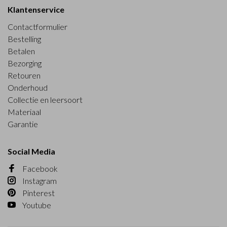
Klantenservice
Contactformulier
Bestelling
Betalen
Bezorging
Retouren
Onderhoud
Collectie en leersoort
Materiaal
Garantie
Social Media
Facebook
Instagram
Pinterest
Youtube