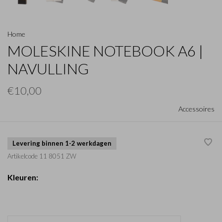
Home
MOLESKINE NOTEBOOK A6 |
NAVULLING
€10,00
Accessoires
Levering binnen 1-2 werkdagen
Artikelcode
11 8051 ZW
Kleuren: