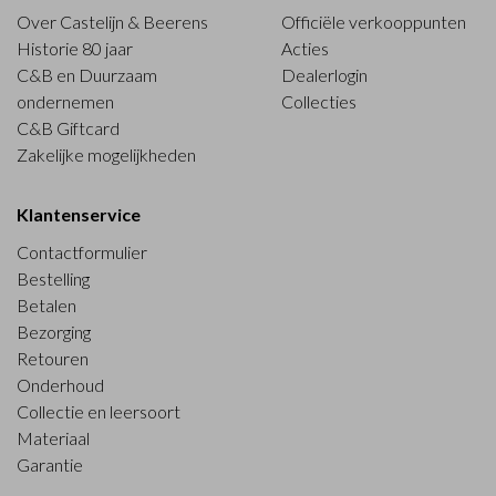
Over Castelijn & Beerens
Officiële verkooppunten
Historie 80 jaar
Acties
C&B en Duurzaam
Dealerlogin
ondernemen
Collecties
C&B Giftcard
Zakelijke mogelijkheden
Klantenservice
Contactformulier
Bestelling
Betalen
Bezorging
Retouren
Onderhoud
Collectie en leersoort
Materiaal
Garantie