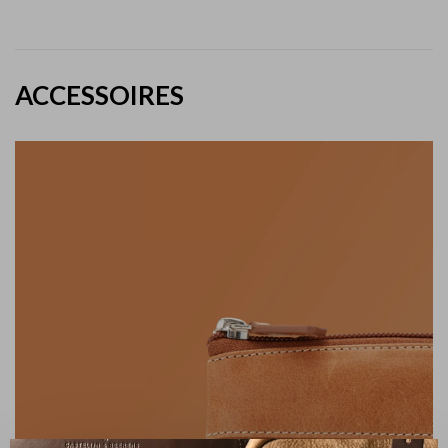
ACCESSOIRES