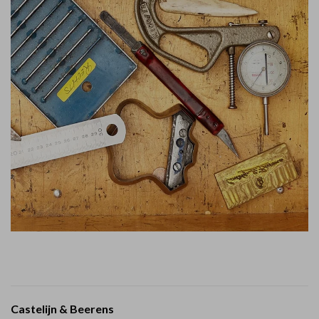
Castelijn & Beerens