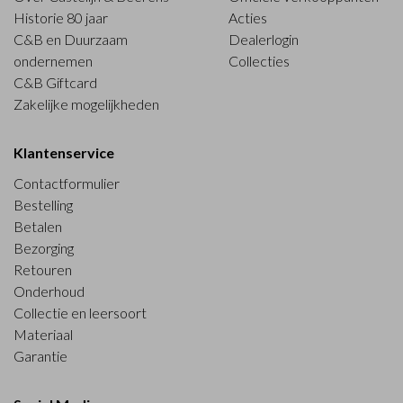
Historie 80 jaar
Acties
C&B en Duurzaam
Dealerlogin
ondernemen
Collecties
C&B Giftcard
Zakelijke mogelijkheden
Klantenservice
Contactformulier
Bestelling
Betalen
Bezorging
Retouren
Onderhoud
Collectie en leersoort
Materiaal
Garantie