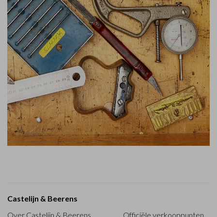
Castelijn & Beerens
Over Castelijn & Beerens
Officiële verkooppunten