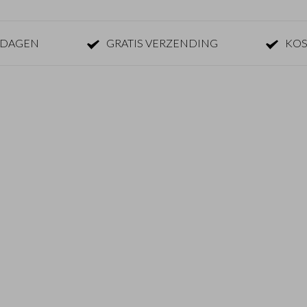
KDAGEN
GRATIS VERZENDING
KOS