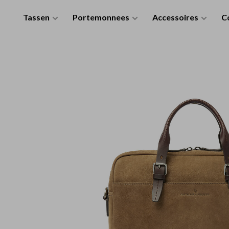
Tassen
Portemonnees
Accessoires
Co