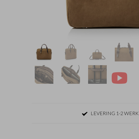
LEVERING 1-2 WER