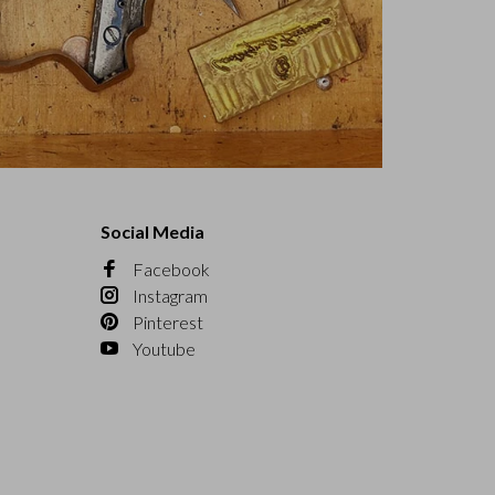
Social Media
Facebook
Instagram
Pinterest
Youtube