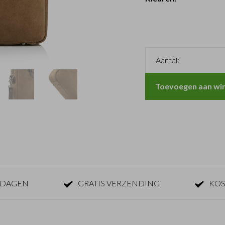
Aantal:
Toevoegen aan wi
KDAGEN
GRATIS VERZENDING
KOS