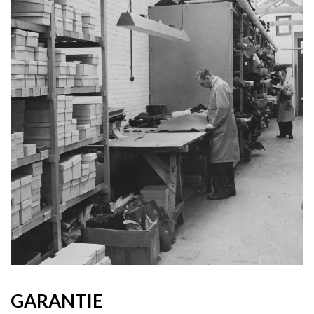
GARANTIE