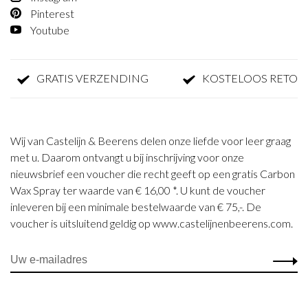
Pinterest
Youtube
GRATIS VERZENDING
KOSTELOOS RETOURNE
Wij van Castelijn & Beerens delen onze liefde voor leer graag
met u. Daarom ontvangt u bij inschrijving voor onze
nieuwsbrief een voucher die recht geeft op een gratis Carbon
Wax Spray ter waarde van € 16,00 *. U kunt de voucher
inleveren bij een minimale bestelwaarde van € 75,-. De
voucher is uitsluitend geldig op www.castelijnenbeerens.com.