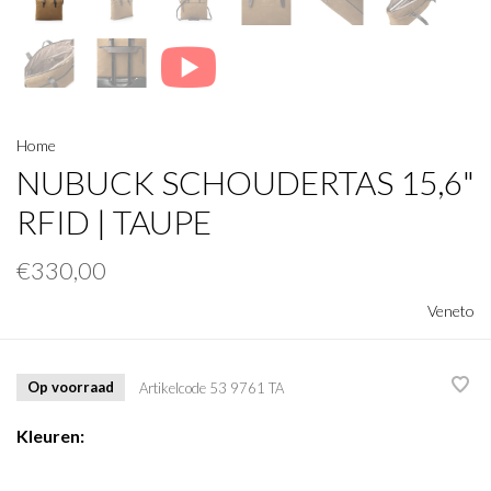
Home
NUBUCK SCHOUDERTAS 15,6"
RFID | TAUPE
€330,00
Veneto
Op voorraad
Artikelcode
53 9761 TA
Kleuren: