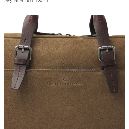
elegant en pure kwaliteit.