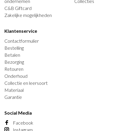
ondernemen
Collecties
C&B Giftcard
Zakelijke mogelijkheden
Klantenservice
Contactformulier
Bestelling
Betalen
Bezorging
Retouren
Onderhoud
Collectie en leersoort
Materiaal
Garantie
Social Media
Facebook
Instagram