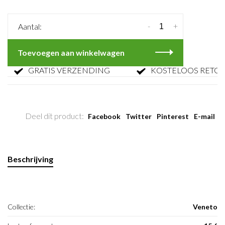
-
+
Aantal:
Toevoegen aan winkelwagen
GRATIS VERZENDING
KOSTELOOS RETOURN
Deel dit product:
Facebook
Twitter
Pinterest
E-mail
Beschrijving
Collectie:
Veneto