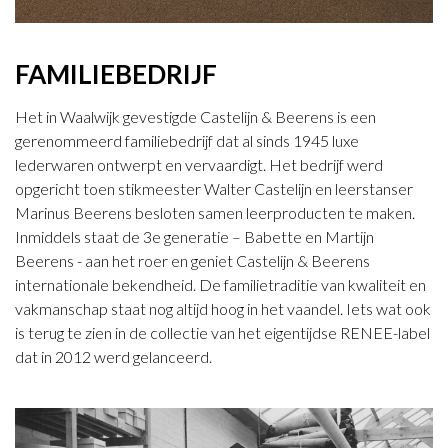
FAMILIEBEDRIJF
Het in Waalwijk gevestigde Castelijn & Beerens is een
gerenommeerd familiebedrijf dat al sinds 1945 luxe
lederwaren ontwerpt en vervaardigt. Het bedrijf werd
opgericht toen stikmeester Walter Castelijn en leerstanser
Marinus Beerens besloten samen leerproducten te maken.
Inmiddels staat de 3e generatie – Babette en Martijn
Beerens - aan het roer en geniet Castelijn & Beerens
internationale bekendheid. De familietraditie van kwaliteit en
vakmanschap staat nog altijd hoog in het vaandel. Iets wat ook
is terug te zien in de collectie van het eigentijdse RENEE-label
dat in 2012 werd gelanceerd.