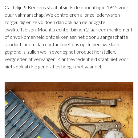
Castelijn & Beerens staat al sinds de oprichting in 1945 voor
puur vakmanschap. We controleren al onze lederwaren
zorgvuldig en ze voldoen dan ook aan de hoogste
kwaliteitseisen. Mocht u echter binnen 2 jaar een mankement
of onvolkomenheid ontdekken aan het door u aangeschafte
product, neem dan contact met ons op. Indien uw klacht
gegrond is, zullen we in overleg het product herstellen,
vergoeden of vervangen. Klanttevredenheid staat niet voor
niets ook al drie generaties hoog in het vaandel.