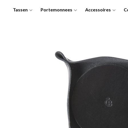
Tassen
Portemonnees
Accessoires
Co