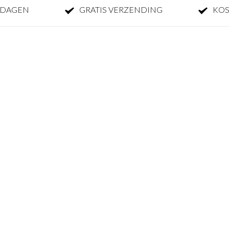
KDAGEN
GRATIS VERZENDING
KOS