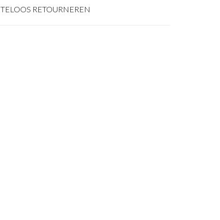
TELOOS RETOURNEREN