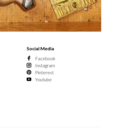
Social Media
Facebook
Instagram
Pinterest
Youtube