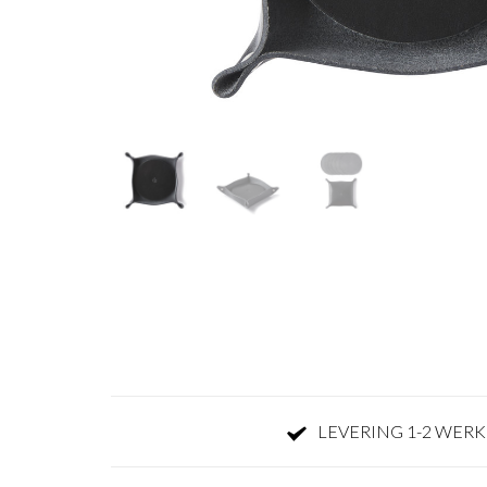
LEVERING 1-2 WER