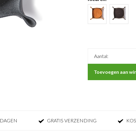
Aantal:
Toevoegen aan wi
KDAGEN
GRATIS VERZENDING
KOS