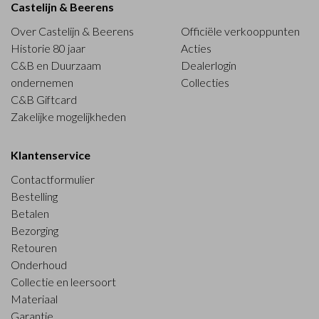
Castelijn & Beerens
Over Castelijn & Beerens
Officiële verkooppunten
Historie 80 jaar
Acties
C&B en Duurzaam
Dealerlogin
ondernemen
Collecties
C&B Giftcard
Zakelijke mogelijkheden
Klantenservice
Contactformulier
Bestelling
Betalen
Bezorging
Retouren
Onderhoud
Collectie en leersoort
Materiaal
Garantie