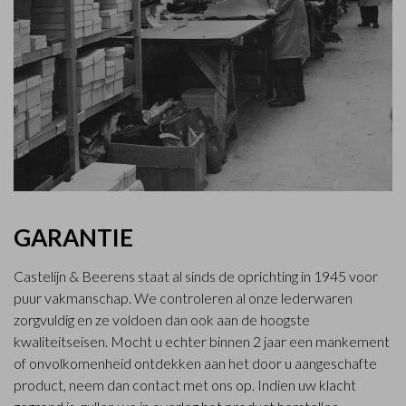
GARANTIE
Castelijn & Beerens staat al sinds de oprichting in 1945 voor
puur vakmanschap. We controleren al onze lederwaren
zorgvuldig en ze voldoen dan ook aan de hoogste
kwaliteitseisen. Mocht u echter binnen 2 jaar een mankement
of onvolkomenheid ontdekken aan het door u aangeschafte
product, neem dan contact met ons op. Indien uw klacht