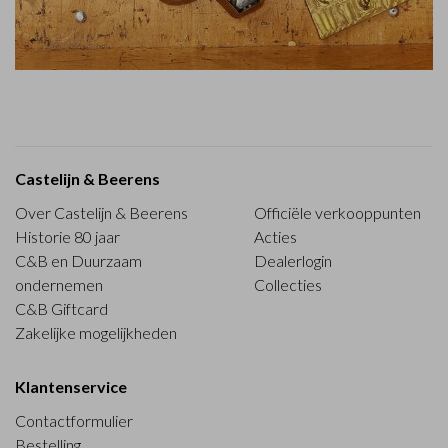
Castelijn & Beerens
Over Castelijn & Beerens
Officiële verkooppunten
Historie 80 jaar
Acties
C&B en Duurzaam
Dealerlogin
ondernemen
Collecties
C&B Giftcard
Zakelijke mogelijkheden
Klantenservice
Contactformulier
Bestelling