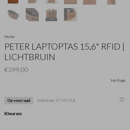
Home
PETER LAPTOPTAS 15,6" RFID |
LICHTBRUIN
€399,00
Heritage
Op voorraad
Artikelcode
47 9472 LB
Kleuren: