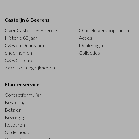
Castelijn & Beerens
Over Castelijn & Beerens
Officiële verkooppunten
Historie 80 jaar
Acties
C&B en Duurzaam
Dealerlogin
ondernemen
Collecties
C&B Giftcard
Zakelijke mogelijkheden
Klantenservice
Contactformulier
Bestelling
Betalen
Bezorging
Retouren
Onderhoud