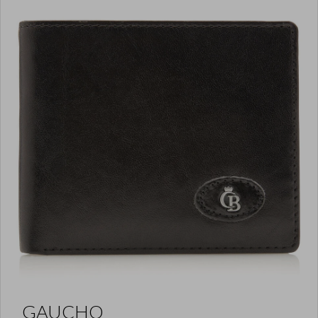
GAUCHO