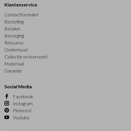
Klantenservice
Contactformulier
Bestelling
Betalen
Bezorging
Retouren
Onderhoud
Collectie en leersoort
Materiaal
Garantie
Social Media
Facebook
Instagram
Pinterest
Youtube