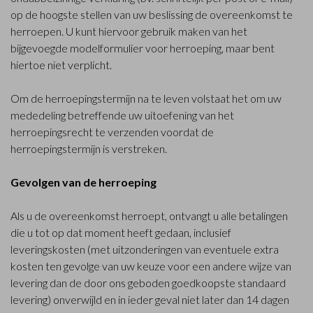
op de hoogste stellen van uw beslissing de overeenkomst te
herroepen. U kunt hiervoor gebruik maken van het
bijgevoegde modelformulier voor herroeping, maar bent
hiertoe niet verplicht.
Om de herroepingstermijn na te leven volstaat het om uw
mededeling betreffende uw uitoefening van het
herroepingsrecht te verzenden voordat de
herroepingstermijn is verstreken.
Gevolgen van de herroeping
Als u de overeenkomst herroept, ontvangt u alle betalingen
die u tot op dat moment heeft gedaan, inclusief
leveringskosten (met uitzonderingen van eventuele extra
kosten ten gevolge van uw keuze voor een andere wijze van
levering dan de door ons geboden goedkoopste standaard
levering) onverwijld en in ieder geval niet later dan 14 dagen