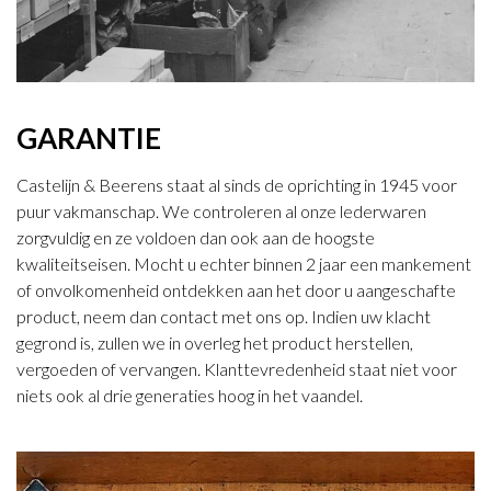
GARANTIE
Castelijn & Beerens staat al sinds de oprichting in 1945 voor
puur vakmanschap. We controleren al onze lederwaren
zorgvuldig en ze voldoen dan ook aan de hoogste
kwaliteitseisen. Mocht u echter binnen 2 jaar een mankement
of onvolkomenheid ontdekken aan het door u aangeschafte
product, neem dan contact met ons op. Indien uw klacht
gegrond is, zullen we in overleg het product herstellen,
vergoeden of vervangen. Klanttevredenheid staat niet voor
niets ook al drie generaties hoog in het vaandel.