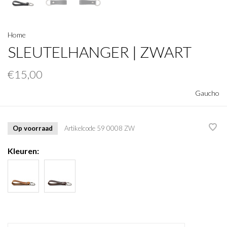
Home
SLEUTELHANGER | ZWART
€15,00
Gaucho
Op voorraad
Artikelcode
59 0008 ZW
Kleuren: