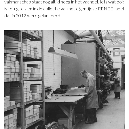
vakmanschap staat nog altijd hoog in het vaandel. Iets wat ook
is terug te zien in de collectie van het eigentijdse RENEE-label
dat in 2012 werd gelanceerd.