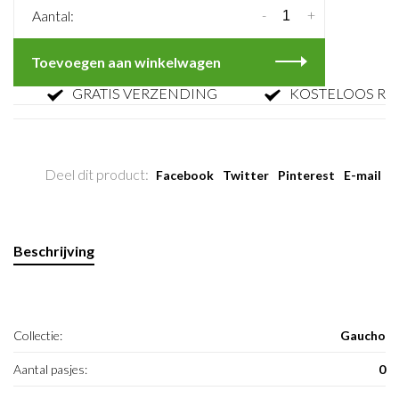
-
+
Aantal:
Toevoegen aan winkelwagen
GRATIS VERZENDING
KOSTELOOS RETO
Deel dit product:
Facebook
Twitter
Pinterest
E-mail
Beschrijving
Collectie:
Gaucho
Aantal pasjes:
0