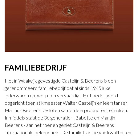
FAMILIEBEDRIJF
Het in Waalwijk gevestigde Castelijn & Beerens is een
gerenommeerd familiebedrijf dat al sinds 1945 luxe
lederwaren ontwerpt en vervaardigt. Het bedrijf werd
opgericht toen stikmeester Walter Castelijn en leerstanser
Marinus Beerens besloten samen leerproducten te maken.
Inmiddels staat de 3e generatie – Babette en Martijn
Beerens - aan het roer en geniet Castelijn & Beerens
internationale bekendheid. De familietraditie van kwaliteit en