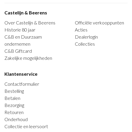
Castelijn & Beerens
Over Castelijn & Beerens
Officiële verkooppunten
Historie 80 jaar
Acties
C&B en Duurzaam
Dealerlogin
ondernemen
Collecties
C&B Giftcard
Zakelijke mogelijkheden
Klantenservice
Contactformulier
Bestelling
Betalen
Bezorging
Retouren
Onderhoud
Collectie en leersoort