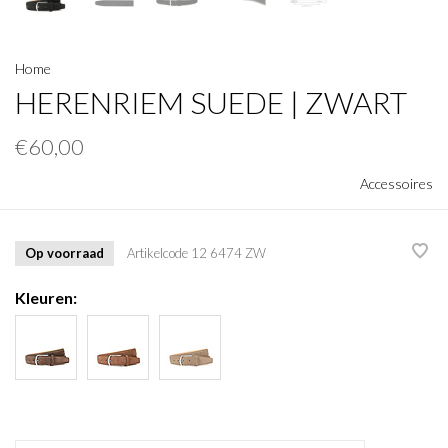
Home
HERENRIEM SUEDE | ZWART
€60,00
Accessoires
Op voorraad
Artikelcode
12 6474 ZW
Kleuren: