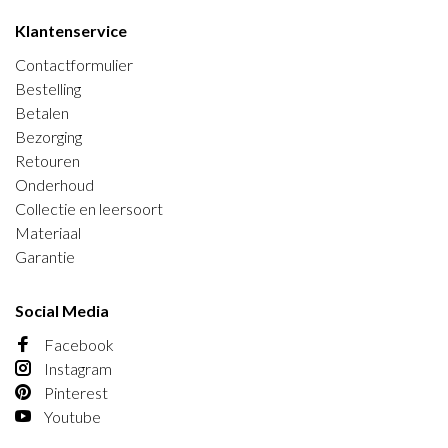
Klantenservice
Contactformulier
Bestelling
Betalen
Bezorging
Retouren
Onderhoud
Collectie en leersoort
Materiaal
Garantie
Social Media
Facebook
Instagram
Pinterest
Youtube