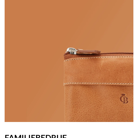
FAMILIEBEDRIJF