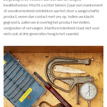
kwaliteitseisen. Mocht u echter binnen 2 jaar een mankement
of onvolkomenheid ontdekken aan het door u aangeschafte
product, neem dan contact met ons op. Indien uw klacht
gegrond is, zullen we in overleg het product herstellen,
vergoeden of vervangen. Klanttevredenheid staat niet voor
niets ook al drie generaties hoog in het vaandel.