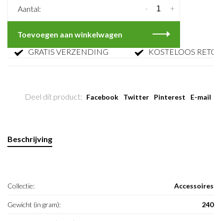
-
+
Aantal:
Toevoegen aan winkelwagen
GRATIS VERZENDING
KOSTELOOS RETOUR
Deel dit product:
Facebook
Twitter
Pinterest
E-mail
Beschrijving
Collectie:
Accessoires
Gewicht (in gram):
240