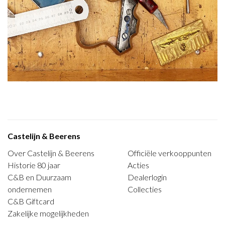
Castelijn & Beerens
Over Castelijn & Beerens
Officiële verkooppunten
Historie 80 jaar
Acties
C&B en Duurzaam
Dealerlogin
ondernemen
Collecties
C&B Giftcard
Zakelijke mogelijkheden