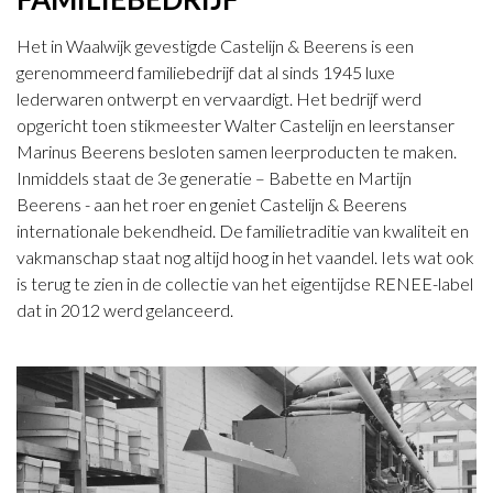
Het in Waalwijk gevestigde Castelijn & Beerens is een
gerenommeerd familiebedrijf dat al sinds 1945 luxe
lederwaren ontwerpt en vervaardigt. Het bedrijf werd
opgericht toen stikmeester Walter Castelijn en leerstanser
Marinus Beerens besloten samen leerproducten te maken.
Inmiddels staat de 3e generatie – Babette en Martijn
Beerens - aan het roer en geniet Castelijn & Beerens
internationale bekendheid. De familietraditie van kwaliteit en
vakmanschap staat nog altijd hoog in het vaandel. Iets wat ook
is terug te zien in de collectie van het eigentijdse RENEE-label
dat in 2012 werd gelanceerd.