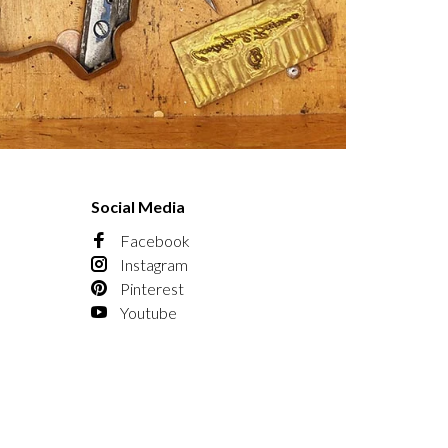
Social Media
Facebook
Instagram
Pinterest
Youtube