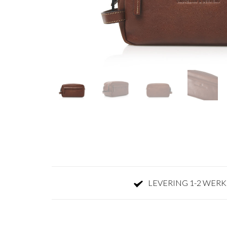
LEVERING 1-2 WER