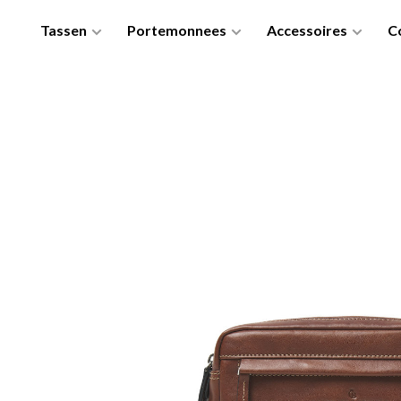
Tassen
Portemonnees
Accessoires
Co