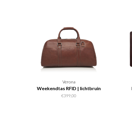
Verona
Weekendtas RFID | lichtbruin
€399,00