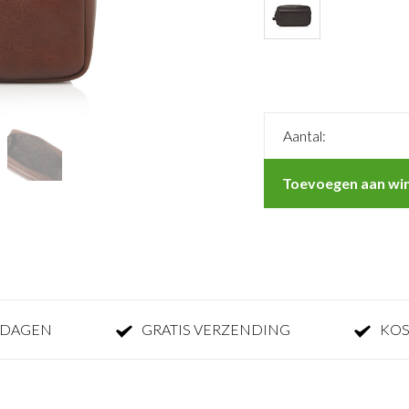
Aantal:
Toevoegen aan wi
KDAGEN
GRATIS VERZENDING
KOS