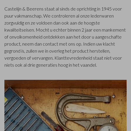
Castelijn & Beerens staat al sinds de oprichting in 1945 voor
puur vakmanschap. We controleren al onze lederwaren
zorgvuldig en ze voldoen dan ook aan de hoogste
kwaliteitseisen. Mocht u echter binnen 2 jaar een mankement
of onvolkomenheid ontdekken aan het door u aangeschafte
product, neem dan contact met ons op. Indien uw klacht
gegrond is, zullen we in overleg het product herstellen,
vergoeden of vervangen. Klanttevredenheid staat niet voor
niets ook al drie generaties hoog in het vaandel.