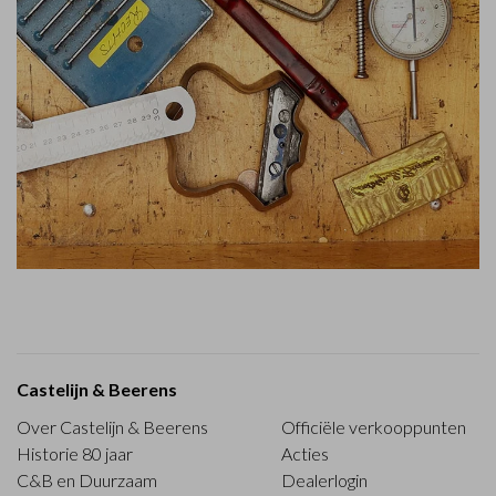
Castelijn & Beerens
Over Castelijn & Beerens
Officiële verkooppunten
Historie 80 jaar
Acties
C&B en Duurzaam
Dealerlogin