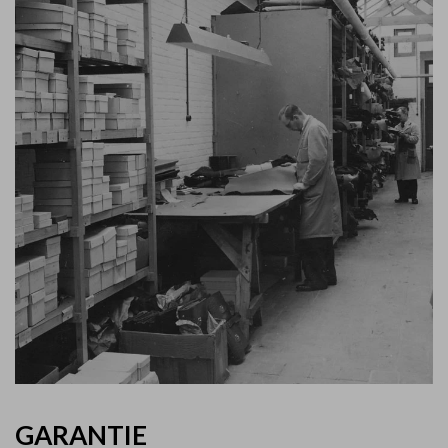
GARANTIE