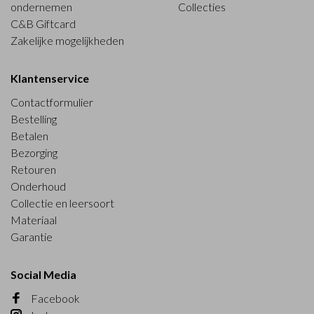
ondernemen
Collecties
C&B Giftcard
Zakelijke mogelijkheden
Klantenservice
Contactformulier
Bestelling
Betalen
Bezorging
Retouren
Onderhoud
Collectie en leersoort
Materiaal
Garantie
Social Media
Facebook