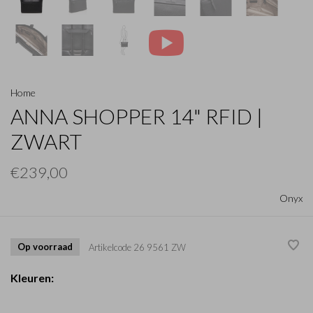
Home
ANNA SHOPPER 14" RFID |
ZWART
€239,00
Onyx
Op voorraad
Artikelcode
26 9561 ZW
Kleuren: