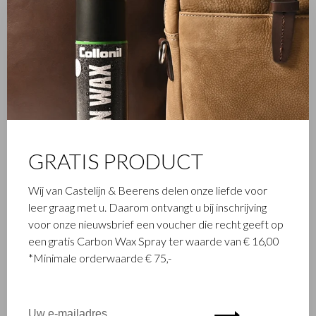
De kleur? Stijlvol zwart!
GRATIS PRODUCT
Wij van Castelijn & Beerens delen onze liefde voor
leer graag met u. Daarom ontvangt u bij inschrijving
voor onze nieuwsbrief een voucher die recht geeft op
een gratis Carbon Wax Spray ter waarde van € 16,00
*Minimale orderwaarde € 75,-