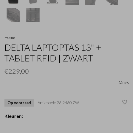
Home
DELTA LAPTOPTAS 13" +
TABLET RFID | ZWART
€229,00
Onyx
Op voorraad
Artikelcode
26 9460 ZW
Kleuren: