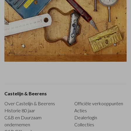
Castelijn & Beerens
Over Castelijn & Beerens
Officiële verkooppunten
Historie 80 jaar
Acties
C&B en Duurzaam
Dealerlogin
ondernemen
Collecties