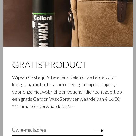
GRATIS PRODUCT
Wij van Castelijn & Beerens delen onze liefde voor
leer graag met u. Daarom ontvangt u bij inschrijving
voor onze nieuwsbrief een voucher die recht geeft op
een gratis Carbon Wax Spray ter waarde van € 16,00
*Minimale orderwaarde € 75,-