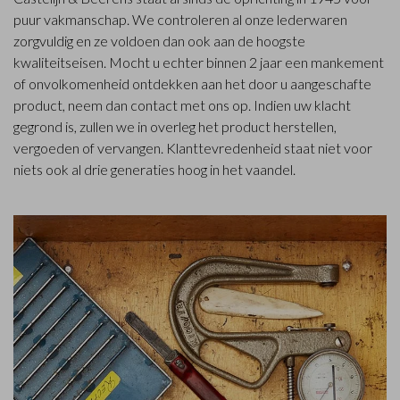
puur vakmanschap. We controleren al onze lederwaren
zorgvuldig en ze voldoen dan ook aan de hoogste
kwaliteitseisen. Mocht u echter binnen 2 jaar een mankement
of onvolkomenheid ontdekken aan het door u aangeschafte
product, neem dan contact met ons op. Indien uw klacht
gegrond is, zullen we in overleg het product herstellen,
vergoeden of vervangen. Klanttevredenheid staat niet voor
niets ook al drie generaties hoog in het vaandel.