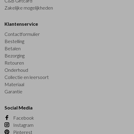
C&B Giftcard
Zakelijke mogelijkheden
Klantenservice
Contactformulier
Bestelling
Betalen
Bezorging
Retouren
Onderhoud
Collectie en leersoort
Materiaal
Garantie
Social Media
Facebook
Instagram
Pinterest