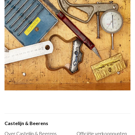
Castelijn & Beerens
Over Castelijn & Beerens
Officiële verkooppunten