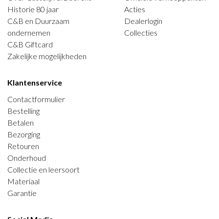
Historie 80 jaar
Acties
C&B en Duurzaam
Dealerlogin
ondernemen
Collecties
C&B Giftcard
Zakelijke mogelijkheden
Klantenservice
Contactformulier
Bestelling
Betalen
Bezorging
Retouren
Onderhoud
Collectie en leersoort
Materiaal
Garantie