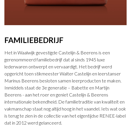
FAMILIEBEDRIJF
Het in Waalwijk gevestigde Castelijn & Beerens is een
gerenommeerd familiebedrijf dat al sinds 1945 luxe
lederwaren ontwerpt en vervaardigt. Het bedrijf werd
opgericht toen stikmeester Walter Castelijn en leerstanser
Marinus Beerens besloten samen leerproducten te maken.
Inmiddels staat de 3e generatie – Babette en Martijn
Beerens - aan het roer en geniet Castelijn & Beerens
internationale bekendheid. De familietraditie van kwaliteit en
vakmanschap staat nog altijd hoog in het vaandel. Iets wat ook
is terug te zien in de collectie van het eigentijdse RENEE-label
dat in 2012 werd gelanceerd.