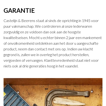
GARANTIE
Castelijn & Beerens staat al sinds de oprichting in 1945 voor
puur vakmanschap. We controleren al onze lederwaren
zorgvuldig en ze voldoen dan ook aan de hoogste
kwaliteitseisen. Mocht u echter binnen 2 jaar een mankement
of onvolkomenheid ontdekken aan het door u aangeschafte
product, neem dan contact met ons op. Indien uw klacht
gegrond is, zullen we in overleg het product herstellen,
vergoeden of vervangen. Klanttevredenheid staat niet voor
niets ook al drie generaties hoog in het vaandel.