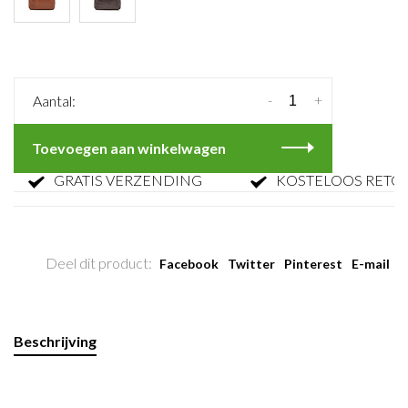
-
+
Aantal:
Toevoegen aan winkelwagen
GRATIS VERZENDING
KOSTELOOS RETOURN
Deel dit product:
Facebook
Twitter
Pinterest
E-mail
Beschrijving