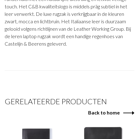
touch. Het C&B kwaliteitslogo is middels präg subtiel in het
leer verwerkt. De luxe rugzak is verkrijgbaar in de kleuren
zwart, mocca en lichtbruin. Het Italiaanse leer is duurzaam
gelooid volgens richtlijnen van de Leather Working Group. Bij
de leren laptop rugzak wordt een handige regenhoes van
Castelijn & Beerens geleverd.
GERELATEERDE PRODUCTEN
Back to home