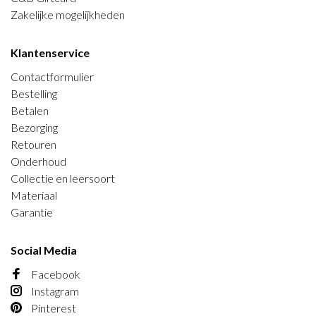
Zakelijke mogelijkheden
Klantenservice
Contactformulier
Bestelling
Betalen
Bezorging
Retouren
Onderhoud
Collectie en leersoort
Materiaal
Garantie
Social Media
Facebook
Instagram
Pinterest