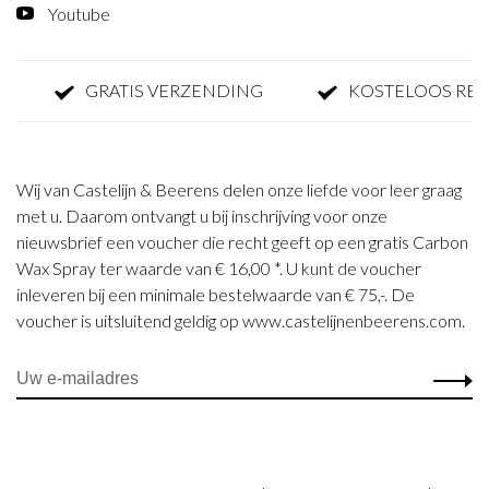
Youtube
GRATIS VERZENDING
KOSTELOOS RE
Wij van Castelijn & Beerens delen onze liefde voor leer graag
met u. Daarom ontvangt u bij inschrijving voor onze
nieuwsbrief een voucher die recht geeft op een gratis Carbon
Wax Spray ter waarde van € 16,00 *. U kunt de voucher
inleveren bij een minimale bestelwaarde van € 75,-. De
voucher is uitsluitend geldig op www.castelijnenbeerens.com.